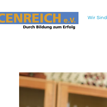
Startseite
Wer Wir Sin